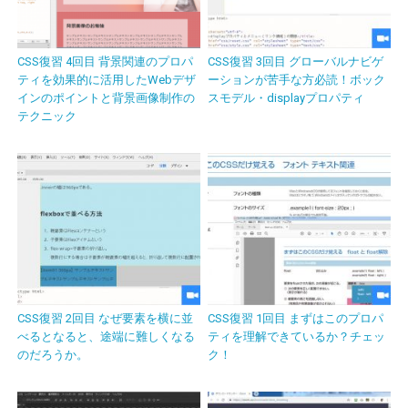
CSS復習 4回目 背景関連のプロパ
CSS復習 3回目 グローバルナビゲ
ティを効果的に活用したWebデザ
ーションが苦手な方必読！ボック
インのポイントと背景画像制作の
スモデル・displayプロパティ
テクニック
CSS復習 2回目 なぜ要素を横に並
CSS復習 1回目 まずはこのプロパ
べるとなると、途端に難しくなる
ティを理解できているか？チェッ
のだろうか。
ク！