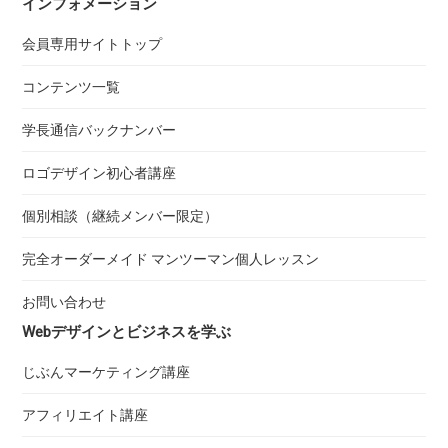
インフォメーション
会員専用サイトトップ
コンテンツ一覧
学長通信バックナンバー
ロゴデザイン初心者講座
個別相談（継続メンバー限定）
完全オーダーメイド マンツーマン個人レッスン
お問い合わせ
Webデザインとビジネスを学ぶ
じぶんマーケティング講座
アフィリエイト講座