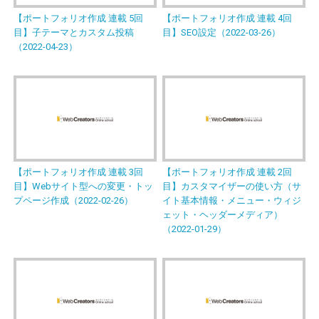
【ポートフォリオ作成 連載 5回
【ポートフォリオ作成 連載 4回
目】子テーマとカスタム投稿
目】SEO設定（2022-03-26）
（2022-04-23）
【ポートフォリオ作成 連載 3回
【ポートフォリオ作成 連載 2回
目】Webサイト型への変更・トッ
目】カスタマイザーの使い方（サ
プページ作成（2022-02-26）
イト基本情報・メニュー・ウィジ
ェット・ヘッダーメディア）
（2022-01-29）