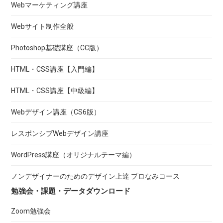
Webマーケティング講座
Webサイト制作全般
Photoshop基礎講座（CC版）
HTML・CSS講座【入門編】
HTML・CSS講座【中級編】
Webデザイン講座（CS6版）
レスポンシブWebデザイン講座
WordPress講座（オリジナルテーマ編）
ノンデザイナーのためのデザイン上達 プロなみコース
勉強会・課題・データダウンロード
Zoom勉強会