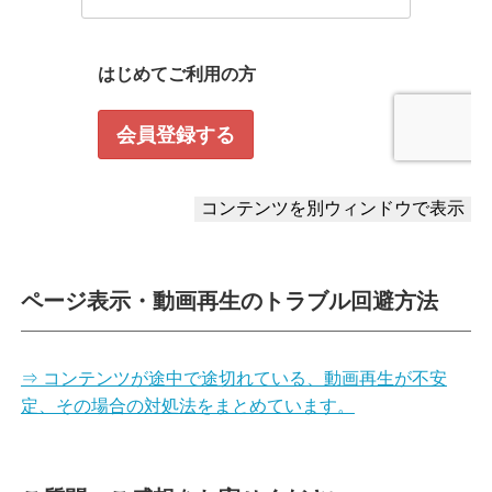
ページ表示・動画再生のトラブル回避方法
⇒ コンテンツが途中で途切れている、動画再生が不安
定、その場合の対処法をまとめています。