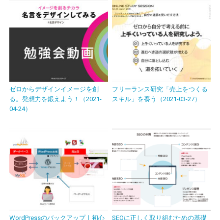
ゼロからデザインイメージを創
フリーランス研究「売上をつくる
る。発想力を鍛えよう！（2021-
スキル」を養う（2021-03-27）
04-24）
WordPressのバックアップ｜初心
SEOに正しく取り組むための基礎