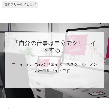
質問フリータイムログ
「自分の仕事は自分でクリエイ
トする」
当サイトは、Webクリエイターズスクール メン
バー専用サイトです。