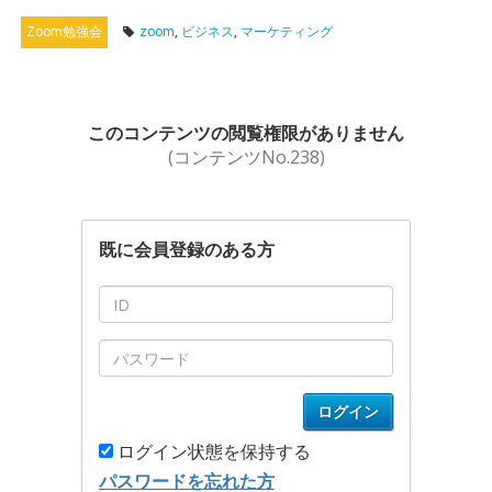
Zoom勉強会
zoom
,
ビジネス
,
マーケティング