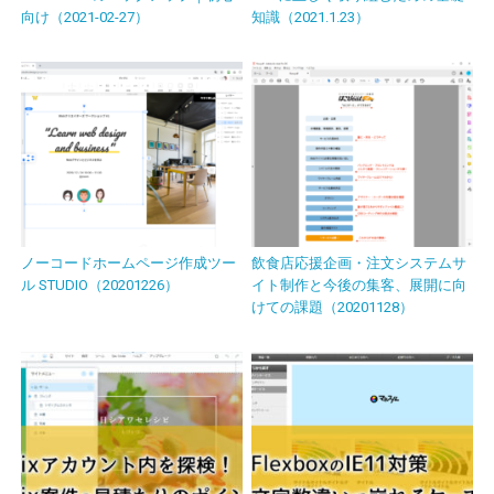
向け（2021-02-27）
知識（2021.1.23）
ノーコードホームページ作成ツー
飲食店応援企画・注文システムサ
ル STUDIO（20201226）
イト制作と今後の集客、展開に向
けての課題（20201128）