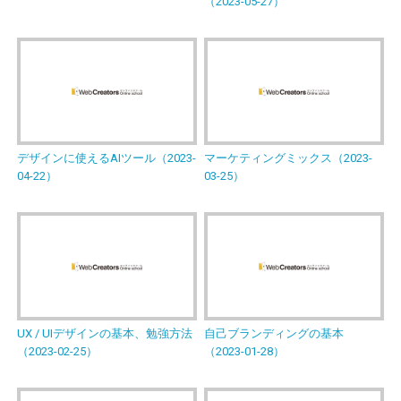
（2023-05-27）
デザインに使えるAIツール（2023-
マーケティングミックス（2023-
04-22）
03-25）
UX / UIデザインの基本、勉強方法
自己ブランディングの基本
（2023-02-25）
（2023-01-28）