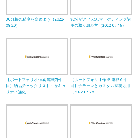
3C分析の精度を高めよう（2022-
3C分析とじぶんマーケティング講
08-20）
座の取り組み方（2022-07-16）
【ポートフォリオ作成 連載7回
【ポートフォリオ作成 連載 6回
目】納品チェックリスト・セキュ
目】子テーマとカスタム投稿応用
リティ強化
（2022-05-28）