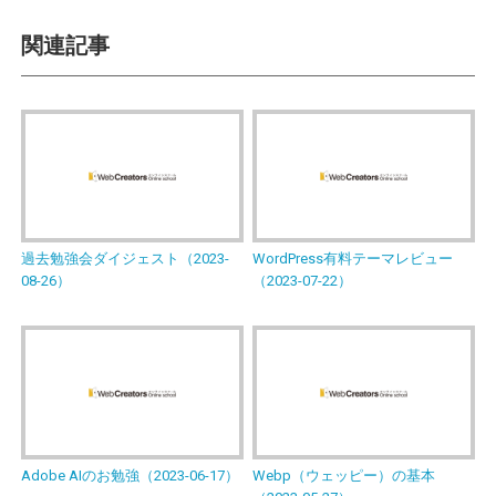
関連記事
過去勉強会ダイジェスト（2023-
WordPress有料テーマレビュー
08-26）
（2023-07-22）
Adobe AIのお勉強（2023-06-17）
Webp（ウェッピー）の基本