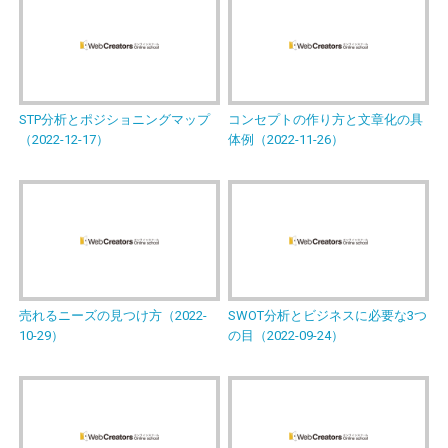
STP分析とポジショニングマップ
コンセプトの作り方と文章化の具
（2022-12-17）
体例（2022-11-26）
売れるニーズの見つけ方（2022-
SWOT分析とビジネスに必要な3つ
10-29）
の目（2022-09-24）