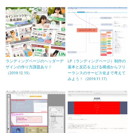
ランディングページのヘッダーデ
LP（ランディングページ）制作の
ザインの作り方課題あり！
基本と反応を上げる構成からフリ
（2019.12.15）
ーランスのサービス化まで考えて
みよう！（2019.11.17）