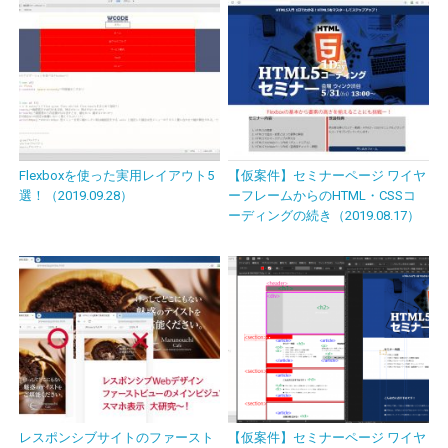
Flexboxを使った実用レイアウト5
【仮案件】セミナーページ ワイヤ
選！（2019.09.28）
ーフレームからのHTML・CSSコ
ーディングの続き（2019.08.17）
レスポンシブサイトのファースト
【仮案件】セミナーページ ワイヤ