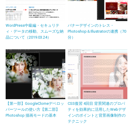
WordPress中級編・セキュリテ
バナーデザインのトレス・
ィ・データの移動、スムーズな納
Photoshop＆Illustratorの連携（70
品について（2019.03.24）
分）
【第一部】GoogleClomeデベロッ
CSS復習 4回目 背景関連のプロパ
パーツールの使い方【第二部】
ティを効果的に活用したWebデザ
Photoshop 描画モードの基本
インのポイントと背景画像制作の
テクニック