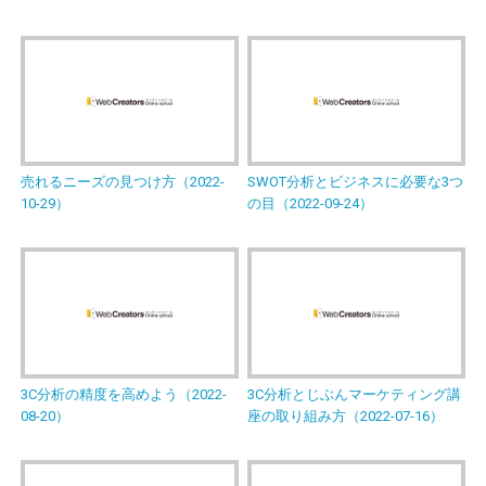
売れるニーズの見つけ方（2022-
SWOT分析とビジネスに必要な3つ
10-29）
の目（2022-09-24）
3C分析の精度を高めよう（2022-
3C分析とじぶんマーケティング講
08-20）
座の取り組み方（2022-07-16）