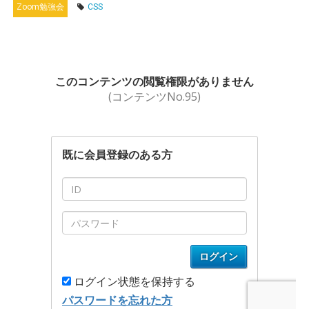
Zoom勉強会
CSS