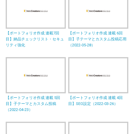
【ポートフォリオ作成 連載7回
【ポートフォリオ作成 連載 6回
目】納品チェックリスト・セキュ
目】子テーマとカスタム投稿応用
リティ強化
（2022-05-28）
【ポートフォリオ作成 連載 5回
【ポートフォリオ作成 連載 4回
目】子テーマとカスタム投稿
目】SEO設定（2022-03-26）
（2022-04-23）