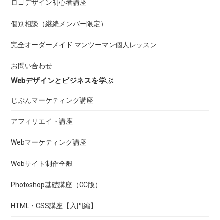
ロゴデザイン初心者講座
個別相談（継続メンバー限定）
完全オーダーメイド マンツーマン個人レッスン
お問い合わせ
Webデザインとビジネスを学ぶ
じぶんマーケティング講座
アフィリエイト講座
Webマーケティング講座
Webサイト制作全般
Photoshop基礎講座（CC版）
HTML・CSS講座【入門編】