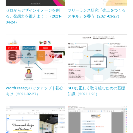
ゼロからデザインイメージを創
フリーランス研究「売上をつくる
る。発想力を鍛えよう！（2021-
スキル」を養う（2021-03-27）
04-24）
WordPressのバックアップ｜初心
SEOに正しく取り組むための基礎
向け（2021-02-27）
知識（2021.1.23）