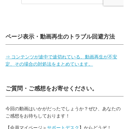
ページ表示・動画再生のトラブル回避方法
⇒ コンテンツが途中で途切れている、動画再生が不安
定、その場合の対処法をまとめています。
ご質問・ご感想をお寄せください。
今回の動画はいかがだったでしょうか？ぜひ、あなたの
ご感想をお待ちしております！
【会員マイページ＞
サポートデスク
】からどうぞ！