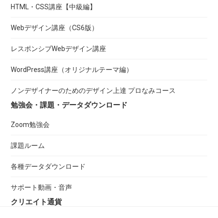
HTML・CSS講座【中級編】
Webデザイン講座（CS6版）
レスポンシブWebデザイン講座
WordPress講座（オリジナルテーマ編）
ノンデザイナーのためのデザイン上達 プロなみコース
勉強会・課題・データダウンロード
Zoom勉強会
課題ルーム
各種データダウンロード
サポート動画・音声
クリエイト通貨