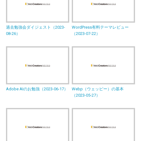
過去勉強会ダイジェスト（2023-
WordPress有料テーマレビュー
08-26）
（2023-07-22）
Adobe AIのお勉強（2023-06-17）
Webp（ウェッピー）の基本
（2023-05-27）