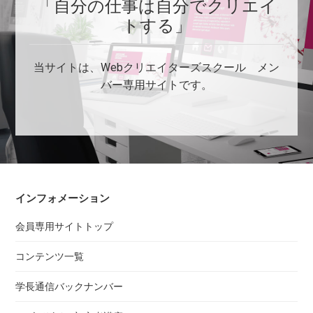
「自分の仕事は自分でクリエイ
トする」
当サイトは、Webクリエイターズスクール メン
バー専用サイトです。
インフォメーション
会員専用サイトトップ
コンテンツ一覧
学長通信バックナンバー