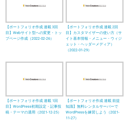
【ポートフォリオ作成 連載 3回
【ポートフォリオ作成 連載 2回
目】Webサイト型への変更・トッ
目】カスタマイザーの使い方（サ
プページ作成（2022-02-26）
イト基本情報・メニュー・ウィジ
ェット・ヘッダーメディア）
（2022-01-29）
【ポートフォリオ作成 連載 1回
【ポートフォリオ作成 連載 前提
目】WordPress初期設定・記事投
知識】無料レンタルサーバーで
稿・テーマの適用（2021-12-25）
WordPressを練習しよう（2021-
11-27）