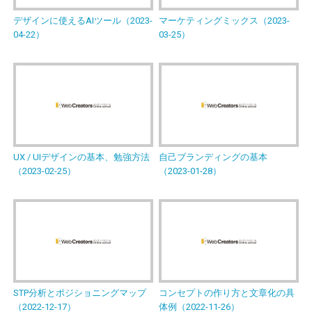
デザインに使えるAIツール（2023-
マーケティングミックス（2023-
04-22）
03-25）
UX / UIデザインの基本、勉強方法
自己ブランディングの基本
（2023-02-25）
（2023-01-28）
STP分析とポジショニングマップ
コンセプトの作り方と文章化の具
（2022-12-17）
体例（2022-11-26）