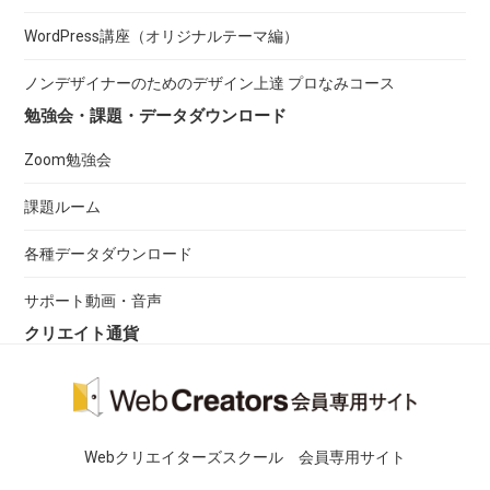
WordPress講座（オリジナルテーマ編）
ノンデザイナーのためのデザイン上達 プロなみコース
勉強会・課題・データダウンロード
Zoom勉強会
課題ルーム
各種データダウンロード
サポート動画・音声
クリエイト通貨
Webクリエイターズスクール 会員専用サイト