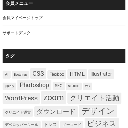
会員メニュー
会員マイページトップ
サポートデスク
タグ
CSS
HTML
Illustrator
Flexbox
AI
Bootstrap
Photoshop
SEO
jQuery
STUDIO
Wix
zoom
クリエイト活動
WordPress
デザイン
ダウンロード
クリエイト通貨
ビジネス
トレス
デベロッパーツール
ノーコード