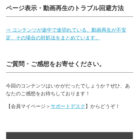
ページ表示・動画再生のトラブル回避方法
⇒ コンテンツが途中で途切れている、動画再生が不安
定、その場合の対処法をまとめています。
ご質問・ご感想をお寄せください。
今回のコンテンツはいかがだったでしょうか？ぜひ、あ
なたのご感想をお待ちしております！
【会員マイページ＞
サポートデスク
】からどうぞ！