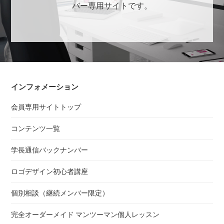
バー専用サイトです。
インフォメーション
会員専用サイトトップ
コンテンツ一覧
学長通信バックナンバー
ロゴデザイン初心者講座
個別相談（継続メンバー限定）
完全オーダーメイド マンツーマン個人レッスン