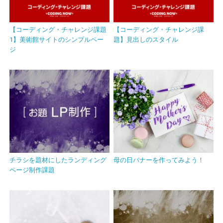
【コーディング・チャレンジ課題
【コーディング・チャレンジ課
1】美術館サイトのシンプルペー
題】見出しのスタイル
ジ
チラシを題材にしたランディング
母の日バナーを作ってみよう！
ページ制作課題