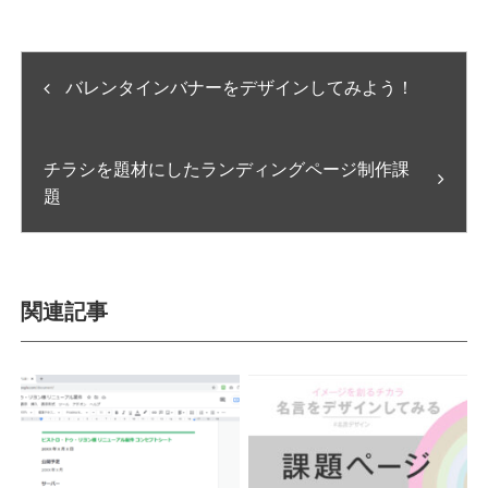
バレンタインバナーをデザインしてみよう！
チラシを題材にしたランディングページ制作課
題
関連記事