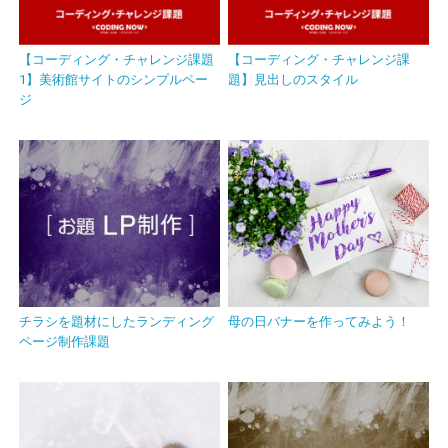
【コーディング・チャレンジ課題
【コーディング・チャレンジ課
1】美術館サイトのシンプルペー
題】見出しのスタイル
ジ
チラシを題材にしたランディング
母の日バナーを作ってみよう！
ページ制作課題