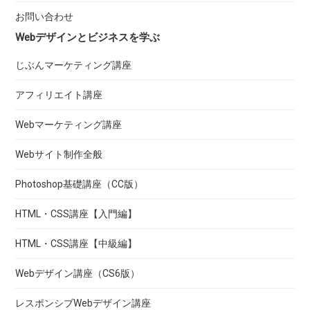
お問い合わせ
Webデザインとビジネスを学ぶ
じぶんマーケティング講座
アフィリエイト講座
Webマーケティング講座
Webサイト制作全般
Photoshop基礎講座（CC版）
HTML・CSS講座【入門編】
HTML・CSS講座【中級編】
Webデザイン講座（CS6版）
レスポンシブWebデザイン講座