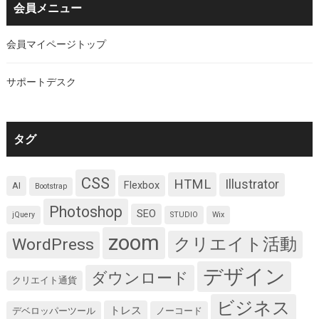
会員メニュー
会員マイページトップ
サポートデスク
タグ
CSS
HTML
Illustrator
Flexbox
AI
Bootstrap
Photoshop
SEO
jQuery
STUDIO
Wix
zoom
クリエイト活動
WordPress
デザイン
ダウンロード
クリエイト通貨
ビジネス
トレス
デベロッパーツール
ノーコード