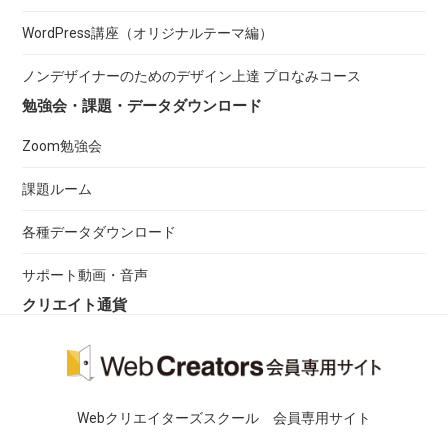
WordPress講座（オリジナルテーマ編）
ノンデザイナーのためのデザイン上達 プロなみコース
勉強会・課題・データダウンロード
Zoom勉強会
課題ルーム
各種データダウンロード
サポート動画・音声
クリエイト通貨
Webクリエイターズスクール 会員専用サイト