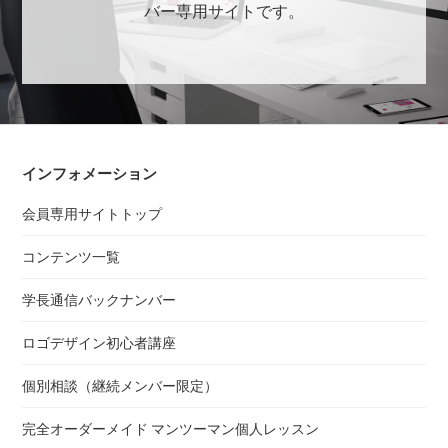
バー専用サイトです。
インフォメーション
会員専用サイトトップ
コンテンツ一覧
学長通信バックナンバー
ロゴデザイン初心者講座
個別相談（継続メンバー限定）
完全オーダーメイド マンツーマン個人レッスン