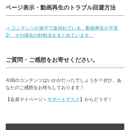
ページ表示・動画再生のトラブル回避方法
⇒ コンテンツが途中で途切れている、動画再生が不安
定、その場合の対処法をまとめています。
ご質問・ご感想をお寄せください。
今回のコンテンツはいかがだったでしょうか？ぜひ、あ
なたのご感想をお待ちしております！
【会員マイページ＞
サポートデスク
】からどうぞ！