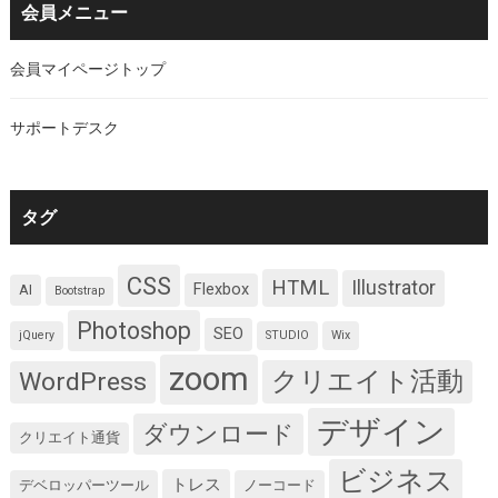
会員メニュー
会員マイページトップ
サポートデスク
タグ
CSS
HTML
Illustrator
Flexbox
AI
Bootstrap
Photoshop
SEO
jQuery
STUDIO
Wix
zoom
クリエイト活動
WordPress
デザイン
ダウンロード
クリエイト通貨
ビジネス
トレス
デベロッパーツール
ノーコード