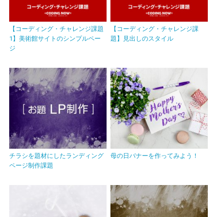
【コーディング・チャレンジ課題
【コーディング・チャレンジ課
1】美術館サイトのシンプルペー
題】見出しのスタイル
ジ
チラシを題材にしたランディング
母の日バナーを作ってみよう！
ページ制作課題