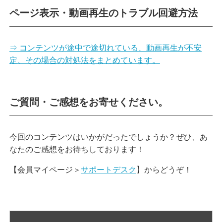
ページ表示・動画再生のトラブル回避方法
⇒ コンテンツが途中で途切れている、動画再生が不安
定、その場合の対処法をまとめています。
ご質問・ご感想をお寄せください。
今回のコンテンツはいかがだったでしょうか？ぜひ、あ
なたのご感想をお待ちしております！
【会員マイページ＞
サポートデスク
】からどうぞ！