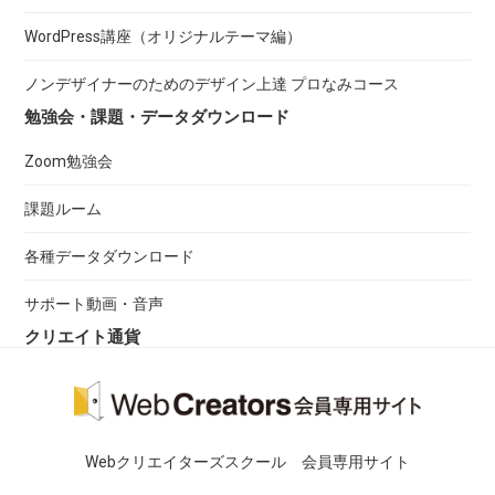
WordPress講座（オリジナルテーマ編）
ノンデザイナーのためのデザイン上達 プロなみコース
勉強会・課題・データダウンロード
Zoom勉強会
課題ルーム
各種データダウンロード
サポート動画・音声
クリエイト通貨
Webクリエイターズスクール 会員専用サイト