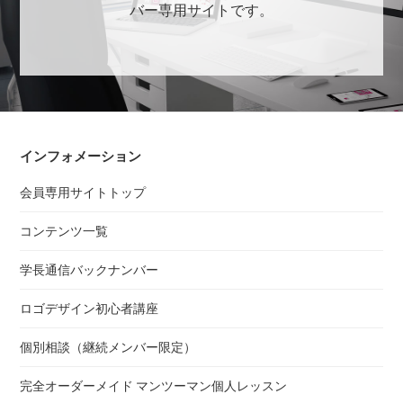
バー専用サイトです。
インフォメーション
会員専用サイトトップ
コンテンツ一覧
学長通信バックナンバー
ロゴデザイン初心者講座
個別相談（継続メンバー限定）
完全オーダーメイド マンツーマン個人レッスン