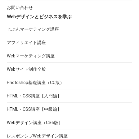
お問い合わせ
Webデザインとビジネスを学ぶ
じぶんマーケティング講座
アフィリエイト講座
Webマーケティング講座
Webサイト制作全般
Photoshop基礎講座（CC版）
HTML・CSS講座【入門編】
HTML・CSS講座【中級編】
Webデザイン講座（CS6版）
レスポンシブWebデザイン講座