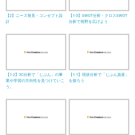
【2】ニーズ発見・コンセプト設
【1-3】SWOT分析・クロスSWOT
計
分析で視野を広げよう
【1-2】3C分析で「じぶん」の事
【1-1】現状分析で「じぶん資産」
業や学習の方向性を見つけていこ
を探ろう
う。