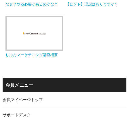
なぜ？やる必要があるのかな？
【ヒント】理念はありますか？
じぶんマーケティング講座概要
会員メニュー
会員マイページトップ
サポートデスク