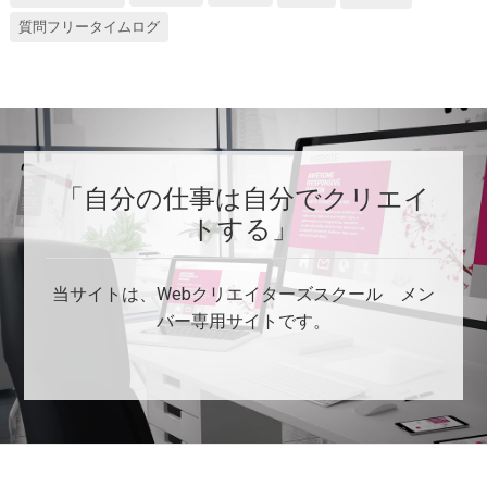
質問フリータイムログ
「自分の仕事は自分でクリエイ
トする」
当サイトは、Webクリエイターズスクール メン
バー専用サイトです。