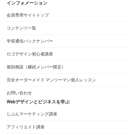
インフォメーション
会員専用サイトトップ
コンテンツ一覧
学長通信バックナンバー
ロゴデザイン初心者講座
個別相談（継続メンバー限定）
完全オーダーメイド マンツーマン個人レッスン
お問い合わせ
Webデザインとビジネスを学ぶ
じぶんマーケティング講座
アフィリエイト講座