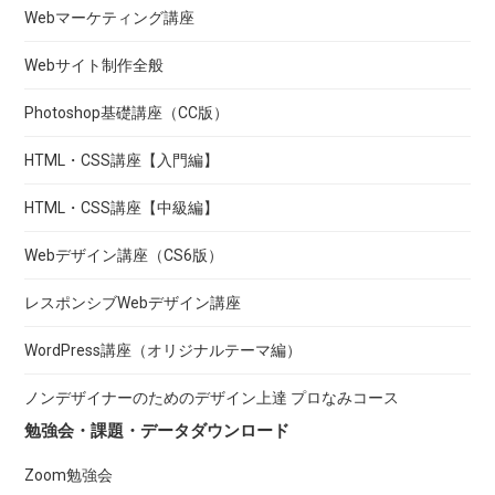
Webマーケティング講座
Webサイト制作全般
Photoshop基礎講座（CC版）
HTML・CSS講座【入門編】
HTML・CSS講座【中級編】
Webデザイン講座（CS6版）
レスポンシブWebデザイン講座
WordPress講座（オリジナルテーマ編）
ノンデザイナーのためのデザイン上達 プロなみコース
勉強会・課題・データダウンロード
Zoom勉強会