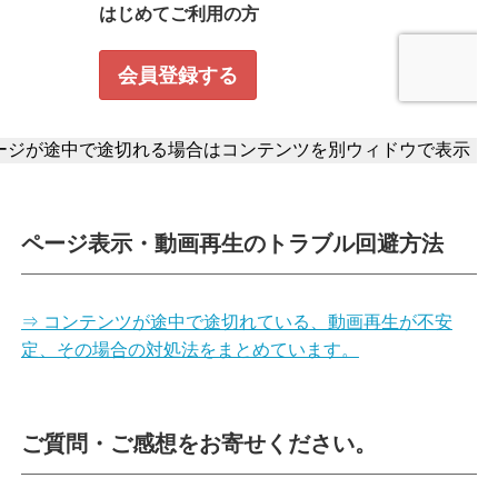
ページ表示・動画再生のトラブル回避方法
⇒ コンテンツが途中で途切れている、動画再生が不安
定、その場合の対処法をまとめています。
ご質問・ご感想をお寄せください。