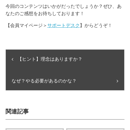
今回のコンテンツはいかがだったでしょうか？ぜひ、あ
なたのご感想をお待ちしております！
【会員マイページ＞
サポートデスク
】からどうぞ！
【ヒント】理念はありますか？
なぜ？やる必要があるのかな？
関連記事