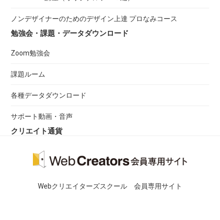
ノンデザイナーのためのデザイン上達 プロなみコース
勉強会・課題・データダウンロード
Zoom勉強会
課題ルーム
各種データダウンロード
サポート動画・音声
クリエイト通貨
Webクリエイターズスクール 会員専用サイト