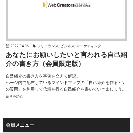
2022.04.06
フリーランス, ビジネス, マーケティング
あなたにお願いしたいと言われる自己紹
介の書き方（会員限定版）
自己紹介の書き方を事例を交えて解説。
ページ内で配布しているマインドマップの「自己紹介を作る7つ
の質問」を利用して信頼を得る自己紹介を書いていきましょう。
続きを読む
会員メニュー