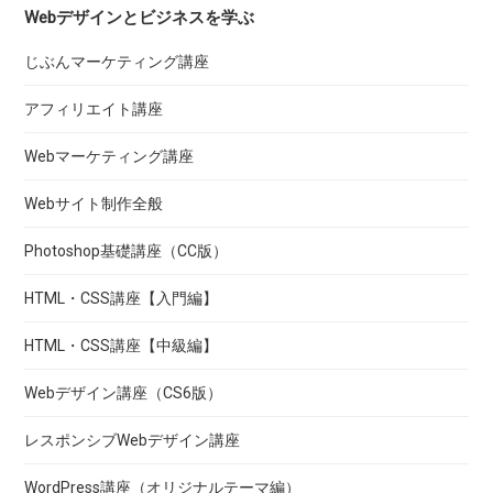
Webデザインとビジネスを学ぶ
じぶんマーケティング講座
アフィリエイト講座
Webマーケティング講座
Webサイト制作全般
Photoshop基礎講座（CC版）
HTML・CSS講座【入門編】
HTML・CSS講座【中級編】
Webデザイン講座（CS6版）
レスポンシブWebデザイン講座
WordPress講座（オリジナルテーマ編）