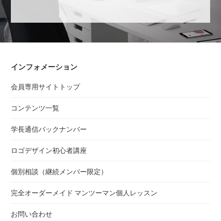
インフォメーション
会員専用サイトトップ
コンテンツ一覧
学長通信バックナンバー
ロゴデザイン初心者講座
個別相談（継続メンバー限定）
完全オーダーメイド マンツーマン個人レッスン
お問い合わせ