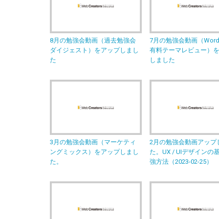
8月の勉強会動画（過去勉強会
7月の勉強会動画（WordP
ダイジェスト）をアップしまし
有料テーマレビュー）
た
しました
3月の勉強会動画（マーケティ
2月の勉強会動画アップ
ングミックス）をアップしまし
た。UX / UIデザイン
た。
強方法（2023-02-25）